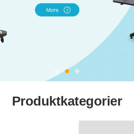
Produktkategorier